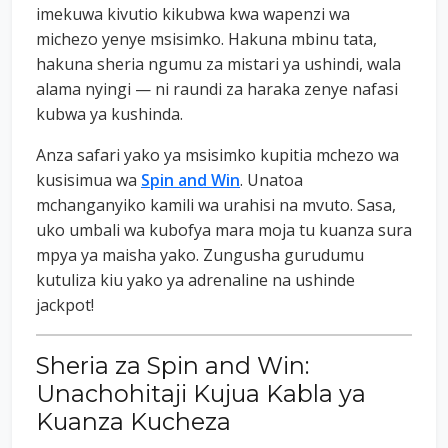
imekuwa kivutio kikubwa kwa wapenzi wa
michezo yenye msisimko. Hakuna mbinu tata,
hakuna sheria ngumu za mistari ya ushindi, wala
alama nyingi — ni raundi za haraka zenye nafasi
kubwa ya kushinda.
Anza safari yako ya msisimko kupitia mchezo wa
kusisimua wa
Spin and Win
. Unatoa
mchanganyiko kamili wa urahisi na mvuto. Sasa,
uko umbali wa kubofya mara moja tu kuanza sura
mpya ya maisha yako. Zungusha gurudumu
kutuliza kiu yako ya adrenaline na ushinde
jackpot!
Sheria za Spin and Win:
Unachohitaji Kujua Kabla ya
Kuanza Kucheza