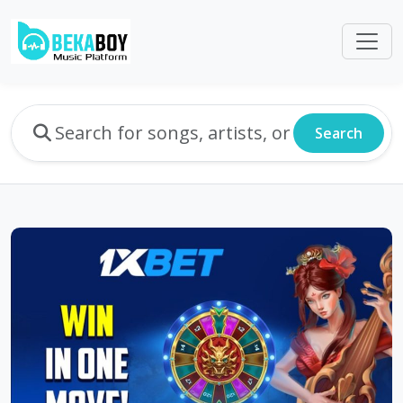
Search