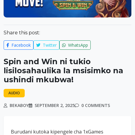
Share this post:
Facebook
Twitter
WhatsApp
Spin and Win ni tukio
lisilosahaulika la msisimko na
ushindi mkubwa!
AUDIO
BEKABOY
SEPTEMBER 2, 2025
0 COMMENTS
Burudani kutoka kipengele cha 1xGames