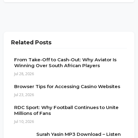
Related Posts
From Take-Off to Cash-Out: Why Aviator Is
Winning Over South African Players
Jul 28, 2026
Browser Tips for Accessing Casino Websites
Jul 23, 2026
RDC Sport: Why Football Continues to Unite
Millions of Fans
Jul 10, 2026
Surah Yasin MP3 Download – Listen