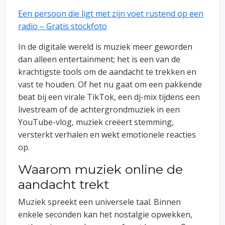
Een persoon die ligt met zijn voet rustend op een
radio – Gratis stockfoto
In de digitale wereld is muziek meer geworden
dan alleen entertainment; het is een van de
krachtigste tools om de aandacht te trekken en
vast te houden. Of het nu gaat om een ​​pakkende
beat bij een virale TikTok, een dj-mix tijdens een
livestream of de achtergrondmuziek in een
YouTube-vlog, muziek creëert stemming,
versterkt verhalen en wekt emotionele reacties
op.
Waarom muziek online de
aandacht trekt
Muziek spreekt een universele taal. Binnen
enkele seconden kan het nostalgie opwekken,