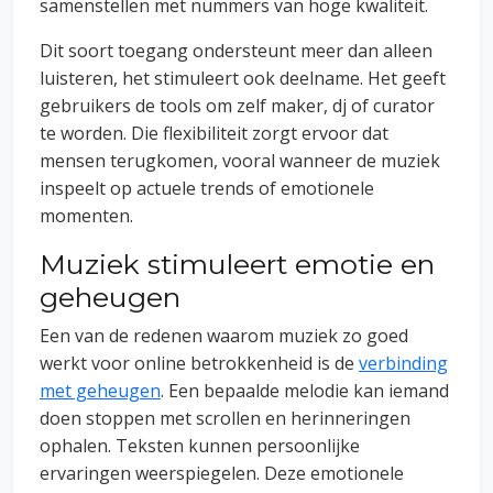
samenstellen met nummers van hoge kwaliteit.
Dit soort toegang ondersteunt meer dan alleen
luisteren, het stimuleert ook deelname. Het geeft
gebruikers de tools om zelf maker, dj of curator
te worden. Die flexibiliteit zorgt ervoor dat
mensen terugkomen, vooral wanneer de muziek
inspeelt op actuele trends of emotionele
momenten.
Muziek stimuleert emotie en
geheugen
Een van de redenen waarom muziek zo goed
werkt voor online betrokkenheid is de
verbinding
met geheugen
. Een bepaalde melodie kan iemand
doen stoppen met scrollen en herinneringen
ophalen. Teksten kunnen persoonlijke
ervaringen weerspiegelen. Deze emotionele