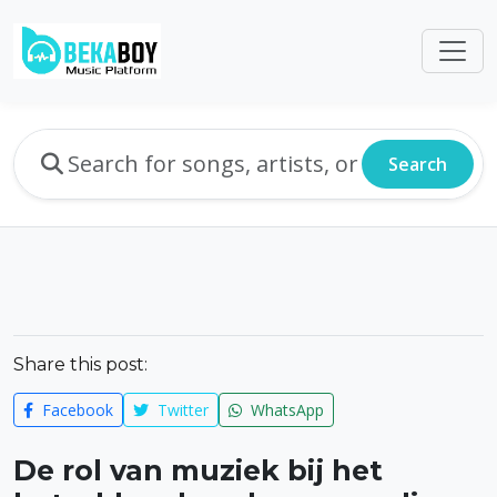
Search
Share this post:
Facebook
Twitter
WhatsApp
De rol van muziek bij het