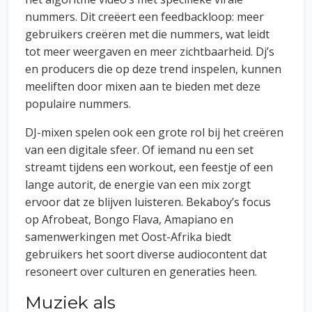
nummers. Dit creëert een feedbackloop: meer
gebruikers creëren met die nummers, wat leidt
tot meer weergaven en meer zichtbaarheid. Dj’s
en producers die op deze trend inspelen, kunnen
meeliften door mixen aan te bieden met deze
populaire nummers.
DJ-mixen spelen ook een grote rol bij het creëren
van een digitale sfeer. Of iemand nu een set
streamt tijdens een workout, een feestje of een
lange autorit, de energie van een mix zorgt
ervoor dat ze blijven luisteren. Bekaboy’s focus
op Afrobeat, Bongo Flava, Amapiano en
samenwerkingen met Oost-Afrika biedt
gebruikers het soort diverse audiocontent dat
resoneert over culturen en generaties heen.
Muziek als