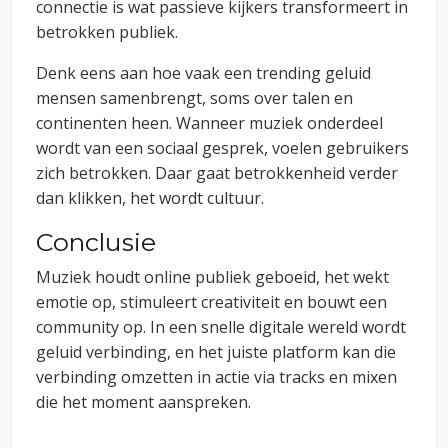
connectie is wat passieve kijkers transformeert in
betrokken publiek.
Denk eens aan hoe vaak een trending geluid
mensen samenbrengt, soms over talen en
continenten heen. Wanneer muziek onderdeel
wordt van een sociaal gesprek, voelen gebruikers
zich betrokken. Daar gaat betrokkenheid verder
dan klikken, het wordt cultuur.
Conclusie
Muziek houdt online publiek geboeid, het wekt
emotie op, stimuleert creativiteit en bouwt een
community op. In een snelle digitale wereld wordt
geluid verbinding, en het juiste platform kan die
verbinding omzetten in actie via tracks en mixen
die het moment aanspreken.