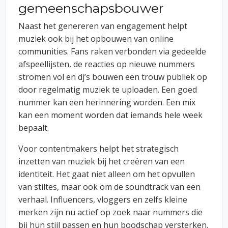
gemeenschapsbouwer
Naast het genereren van engagement helpt
muziek ook bij het opbouwen van online
communities. Fans raken verbonden via gedeelde
afspeellijsten, de reacties op nieuwe nummers
stromen vol en dj’s bouwen een trouw publiek op
door regelmatig muziek te uploaden. Een goed
nummer kan een herinnering worden. Een mix
kan een moment worden dat iemands hele week
bepaalt.
Voor contentmakers helpt het strategisch
inzetten van muziek bij het creëren van een
identiteit. Het gaat niet alleen om het opvullen
van stiltes, maar ook om de soundtrack van een
verhaal. Influencers, vloggers en zelfs kleine
merken zijn nu actief op zoek naar nummers die
bij hun stijl passen en hun boodschap versterken.