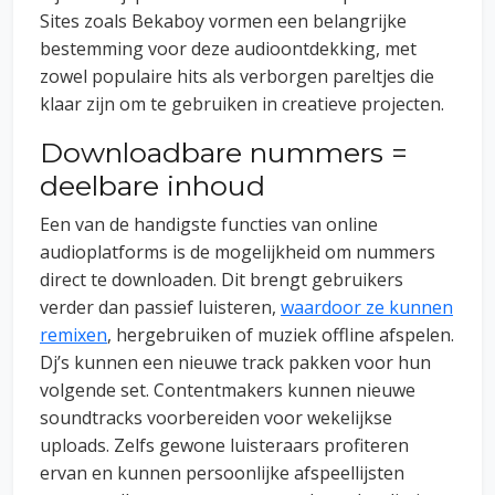
Sites zoals Bekaboy vormen een belangrijke
bestemming voor deze audioontdekking, met
zowel populaire hits als verborgen pareltjes die
klaar zijn om te gebruiken in creatieve projecten.
Downloadbare nummers =
deelbare inhoud
Een van de handigste functies van online
audioplatforms is de mogelijkheid om nummers
direct te downloaden. Dit brengt gebruikers
verder dan passief luisteren,
waardoor ze kunnen
remixen
, hergebruiken of muziek offline afspelen.
Dj’s kunnen een nieuwe track pakken voor hun
volgende set. Contentmakers kunnen nieuwe
soundtracks voorbereiden voor wekelijkse
uploads. Zelfs gewone luisteraars profiteren
ervan en kunnen persoonlijke afspeellijsten